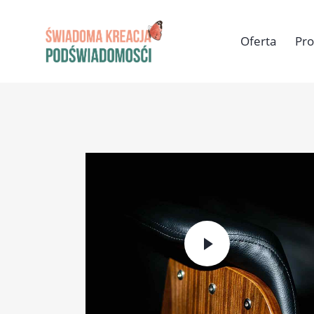
Oferta
Pr