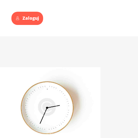
Zaloguj