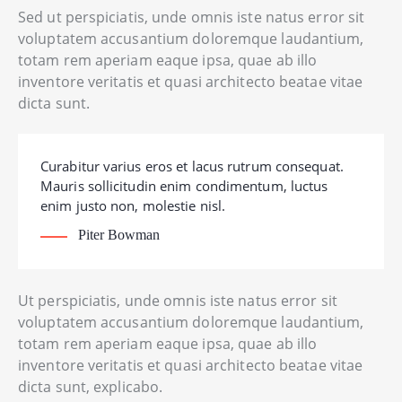
Sed ut perspiciatis, unde omnis iste natus error sit
voluptatem accusantium doloremque laudantium,
totam rem aperiam eaque ipsa, quae ab illo
inventore veritatis et quasi architecto beatae vitae
dicta sunt.
Curabitur varius eros et lacus rutrum consequat.
Mauris sollicitudin enim condimentum, luctus
enim justo non, molestie nisl.
Piter Bowman
Ut perspiciatis, unde omnis iste natus error sit
voluptatem accusantium doloremque laudantium,
totam rem aperiam eaque ipsa, quae ab illo
inventore veritatis et quasi architecto beatae vitae
dicta sunt, explicabo.