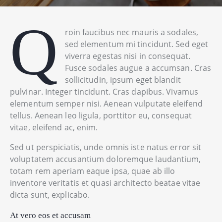
Q
roin faucibus nec mauris a sodales,
sed elementum mi tincidunt. Sed eget
viverra egestas nisi in consequat.
Fusce sodales augue a accumsan. Cras
sollicitudin, ipsum eget blandit
pulvinar. Integer tincidunt. Cras dapibus. Vivamus
elementum semper nisi. Aenean vulputate eleifend
tellus. Aenean leo ligula, porttitor eu, consequat
vitae, eleifend ac, enim.
Sed ut perspiciatis, unde omnis iste natus error sit
voluptatem accusantium doloremque laudantium,
totam rem aperiam eaque ipsa, quae ab illo
inventore veritatis et quasi architecto beatae vitae
dicta sunt, explicabo.
At vero eos et accusam