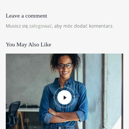
Leave a comment
Musisz się
zalogować
, aby móc dodać komentarz.
You May Also Like