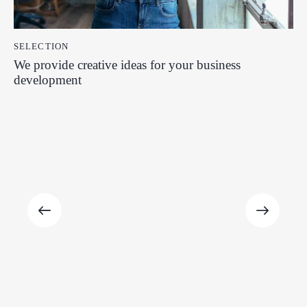
SELECTION
We provide creative ideas for your business
development