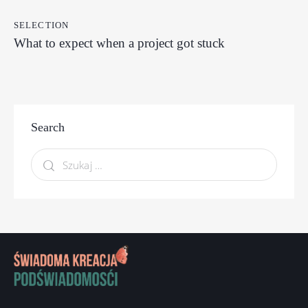
SELECTION
What to expect when a project got stuck
Search