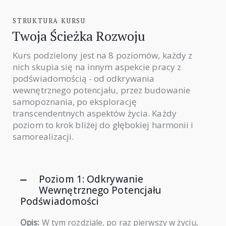
STRUKTURA KURSU
Twoja Ścieżka Rozwoju
Kurs podzielony jest na 8 poziomów, każdy z
nich skupia się na innym aspekcie pracy z
podświadomością - od odkrywania
wewnętrznego potencjału, przez budowanie
samopoznania, po eksplorację
transcendentnych aspektów życia. Każdy
poziom to krok bliżej do głębokiej harmonii i
samorealizacji.
Poziom 1: Odkrywanie
Wewnętrznego Potencjału
Podświadomości
Opis:
W tym rozdziale, po raz pierwszy w życiu,