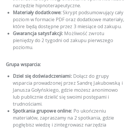
narzędzie hipnoterapeutyczne.
Materiały dodatkowe:
Skrypt podsumowujący cały
poziom w formacie PDF oraz dodatkowe materiały,
które będą dostępne przez 3 miesiące od zakupu.
Gwarancja satysfakcji:
Możliwość zwrotu
pieniędzy do 2 tygodni od zakupu pierwszego
poziomu.
Grupa wsparcia:
Dziel się doświadczeniami:
Dołącz do grupy
wsparcia prowadzonej przez Sandrę Jakubowską i
Janusza Gołyńskiego, gdzie możesz anonimowo
lub publicznie dzielić się swoimi postępami i
trudnościami.
Spotkania grupowe online:
Po ukończeniu
materiałów, zapraszamy na 2 spotkania, gdzie
pogłębisz wiedzę i zintegrowasz narzędzia