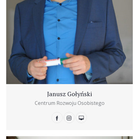
Janusz Gołyński
Centrum Rozwoju Osobistego