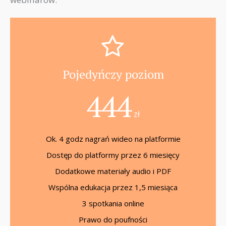
Pojedyńczy poziom
444
zł
Ok. 4 godz nagrań wideo na platformie
Dostęp do platformy przez 6 miesięcy
Dodatkowe materiały audio i PDF
Wspólna edukacja przez 1,5 miesiąca
3 spotkania online
Prawo do poufności