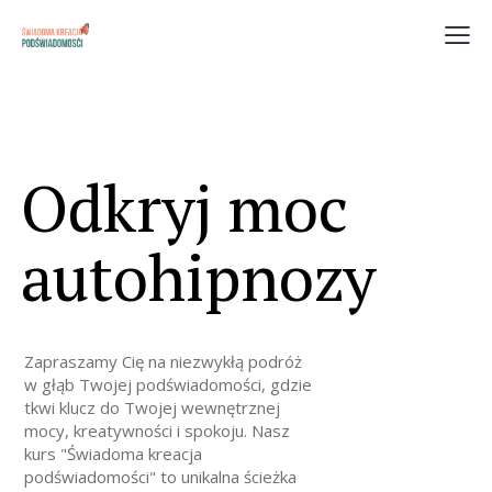
Odkryj moc
autohipnozy
Zapraszamy Cię na niezwykłą podróż
w głąb Twojej podświadomości, gdzie
tkwi klucz do Twojej wewnętrznej
mocy, kreatywności i spokoju. Nasz
kurs "Świadoma kreacja
podświadomości" to unikalna ścieżka