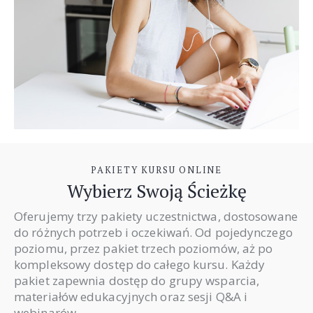
PAKIETY KURSU ONLINE
Wybierz Swoją Ścieżkę
Oferujemy trzy pakiety uczestnictwa, dostosowane
do różnych potrzeb i oczekiwań. Od pojedynczego
poziomu, przez pakiet trzech poziomów, aż po
kompleksowy dostęp do całego kursu. Każdy
pakiet zapewnia dostęp do grupy wsparcia,
materiałów edukacyjnych oraz sesji Q&A i
webinarów.