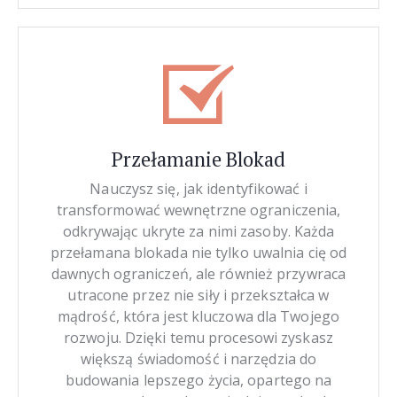
Przełamanie Blokad
Nauczysz się, jak identyfikować i
transformować wewnętrzne ograniczenia,
odkrywając ukryte za nimi zasoby. Każda
przełamana blokada nie tylko uwalnia cię od
dawnych ograniczeń, ale również przywraca
utracone przez nie siły i przekształca w
mądrość, która jest kluczowa dla Twojego
rozwoju. Dzięki temu procesowi zyskasz
większą świadomość i narzędzia do
budowania lepszego życia, opartego na