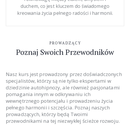
duchem, co jest kluczem do świadomego
kreowania życia pełnego radości i harmonii.
PROWADZĄCY
Poznaj Swoich Przewodników
Nasz kurs jest prowadzony przez doświadczonych
specjalistów, którzy są nie tylko ekspertami w
dziedzinie autohipnozy, ale również pasjonatami
pomagania innym w odkrywaniu ich
wewnętrznego potencjału i prowadzeniu życia
pełnego harmonii i szczęścia. Poznaj naszych
prowadzących, którzy będą Twoimi
przewodnikami na tej niezwykłej ścieżce rozwoju.