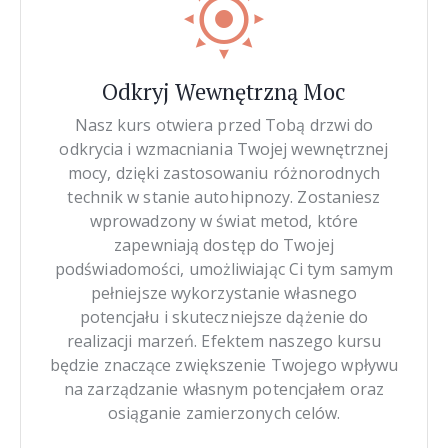
Odkryj Wewnętrzną Moc
Nasz kurs otwiera przed Tobą drzwi do
odkrycia i wzmacniania Twojej wewnętrznej
mocy, dzięki zastosowaniu różnorodnych
technik w stanie autohipnozy. Zostaniesz
wprowadzony w świat metod, które
zapewniają dostęp do Twojej
podświadomości, umożliwiając Ci tym samym
pełniejsze wykorzystanie własnego
potencjału i skuteczniejsze dążenie do
realizacji marzeń. Efektem naszego kursu
będzie znaczące zwiększenie Twojego wpływu
na zarządzanie własnym potencjałem oraz
osiąganie zamierzonych celów.