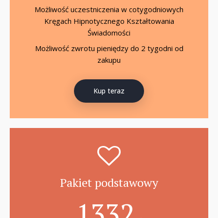
Możliwość uczestniczenia w cotygodniowych
Kręgach Hipnotycznego Kształtowania
Świadomości
Możliwość zwrotu pieniędzy do 2 tygodni od
zakupu
Kup teraz
Pakiet podstawowy
1332