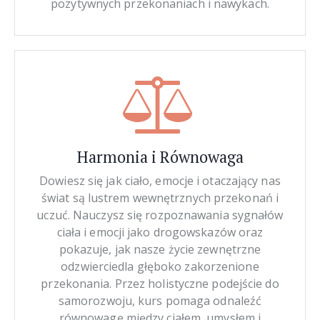
pozytywnych przekonaniach i nawykach.
Harmonia i Równowaga
Dowiesz się jak ciało, emocje i otaczający nas
świat są lustrem wewnętrznych przekonań i
uczuć. Nauczysz się rozpoznawania sygnałów
ciała i emocji jako drogowskazów oraz
pokazuje, jak nasze życie zewnętrzne
odzwierciedla głęboko zakorzenione
przekonania. Przez holistyczne podejście do
samorozwoju, kurs pomaga odnaleźć
równowagę między ciałem, umysłem i