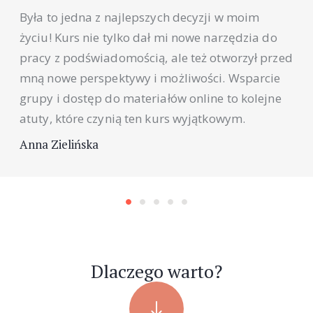
Była to jedna z najlepszych decyzji w moim
życiu! Kurs nie tylko dał mi nowe narzędzia do
pracy z podświadomością, ale też otworzył przed
mną nowe perspektywy i możliwości. Wsparcie
grupy i dostęp do materiałów online to kolejne
atuty, które czynią ten kurs wyjątkowym.
Anna Zielińska
Dlaczego warto?