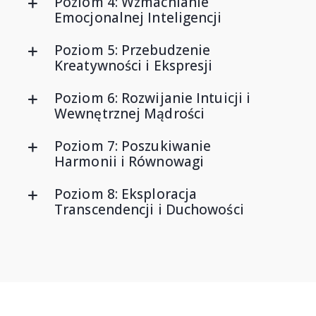
Poziom 4: Wzmacnianie
Emocjonalnej Inteligencji
Poziom 5: Przebudzenie
Kreatywności i Ekspresji
Poziom 6: Rozwijanie Intuicji i
Wewnętrznej Mądrości
Poziom 7: Poszukiwanie
Harmonii i Równowagi
Poziom 8: Eksploracja
Transcendencji i Duchowości