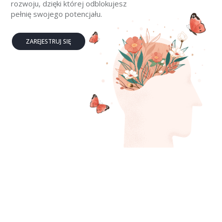
rozwoju, dzięki której odblokujesz
pełnię swojego potencjału.
ZAREJESTRUJ SIĘ