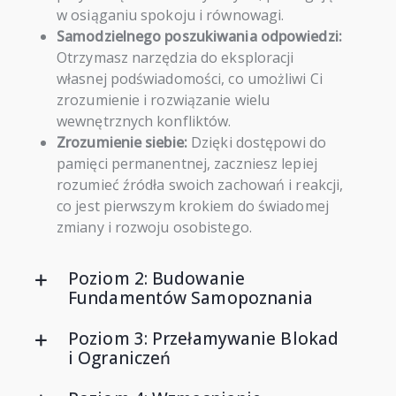
w osiąganiu spokoju i równowagi.
Samodzielnego poszukiwania odpowiedzi:
Otrzymasz narzędzia do eksploracji
własnej podświadomości, co umożliwi Ci
zrozumienie i rozwiązanie wielu
wewnętrznych konfliktów.
Zrozumienie siebie:
Dzięki dostępowi do
pamięci permanentnej, zaczniesz lepiej
rozumieć źródła swoich zachowań i reakcji,
co jest pierwszym krokiem do świadomej
zmiany i rozwoju osobistego.
Poziom 2: Budowanie
Fundamentów Samopoznania
Poziom 3: Przełamywanie Blokad
i Ograniczeń