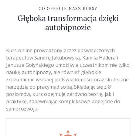
CO OFERUJE NASZ KURS?
Głęboka transformacja dzięki
autohipnozie
Kurs online prowadzony przez doświadczonych
terapeutów Sandrę Jakubowską, Kamila Hadera i
Janusza Gołyńskiego umożliwia uczestnikom nie tylko
naukę autohipnozy, ale również głębokie
zrozumienie własnej podświadomości oraz skuteczne
narzędzia do pracy nad sobą. Składając się z 8
poziomów, kurs obejmuje zarówno teorię, jak i
praktykę, zapewniając kompleksowe podejście do
samorozwoju.