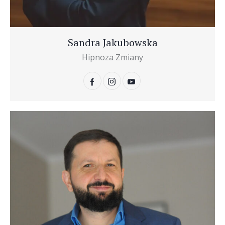
Sandra Jakubowska
Hipnoza Zmiany