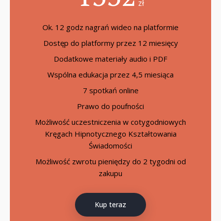
zł
Ok. 12 godz nagrań wideo na platformie
Dostęp do platformy przez 12 miesięcy
Dodatkowe materiały audio i PDF
Wspólna edukacja przez 4,5 miesiąca
7 spotkań online
Prawo do poufności
Możliwość uczestniczenia w cotygodniowych
Kręgach Hipnotycznego Kształtowania
Świadomości
Możliwość zwrotu pieniędzy do 2 tygodni od
zakupu
Kup teraz