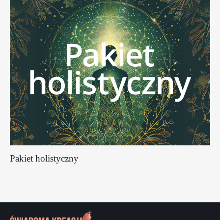
Pakiet holistyczny