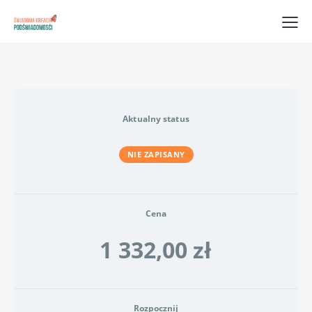
Aktualny status
NIE ZAPISANY
Cena
1 332,00 zł
Rozpocznij