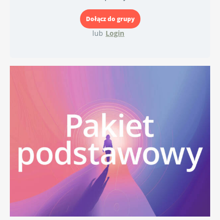
lub
Login