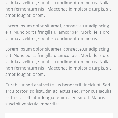
lacinia a velit et, sodales condimentum metus. Nulla
non fermentum nisl. Maecenas id molestie turpis, sit
amet feugiat lorem.
Lorem ipsum dolor sit amet, consectetur adipiscing
elit. Nunc porta fringilla ullamcorper. Morbi felis orci,
lacinia a velit et, sodales condimentum metus.
Lorem ipsum dolor sit amet, consectetur adipiscing
elit. Nunc porta fringilla ullamcorper. Morbi felis orci,
lacinia a velit et, sodales condimentum metus. Nulla
non fermentum nisl. Maecenas id molestie turpis, sit
amet feugiat lorem.
Curabitur sed erat vel tellus hendrerit tincidunt. Sed
arcu tortor, sollicitudin ac lectus sed, rhoncus iaculis
lectus. Ut efficitur feugiat enim a euismod. Mauris
suscipit vehicula imperdiet.