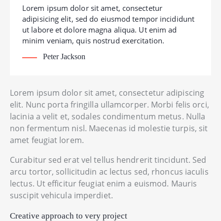
Lorem ipsum dolor sit amet, consectetur
adipisicing elit, sed do eiusmod tempor incididunt
ut labore et dolore magna aliqua. Ut enim ad
minim veniam, quis nostrud exercitation.
Peter Jackson
Lorem ipsum dolor sit amet, consectetur adipiscing
elit. Nunc porta fringilla ullamcorper. Morbi felis orci,
lacinia a velit et, sodales condimentum metus. Nulla
non fermentum nisl. Maecenas id molestie turpis, sit
amet feugiat lorem.
Curabitur sed erat vel tellus hendrerit tincidunt. Sed
arcu tortor, sollicitudin ac lectus sed, rhoncus iaculis
lectus. Ut efficitur feugiat enim a euismod. Mauris
suscipit vehicula imperdiet.
Creative approach to very project