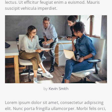
lectus. Ut efficitur feugiat enim a euismod. Mauris
suscipit vehicula imperdiet.
by
Kevin Smith
Lorem ipsum dolor sit amet, consectetur adipiscing
elit. Nunc porta fringilla ullamcorper. Morbi felis orci,