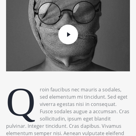
Q
roin faucibus nec mauris a sodales,
sed elementum mi tincidunt. Sed eget
viverra egestas nisi in consequat.
Fusce sodales augue a accumsan. Cras
sollicitudin, ipsum eget blandit
pulvinar. Integer tincidunt. Cras dapibus. Vivamus
elementum semper nisi. Aenean vulputate eleifend