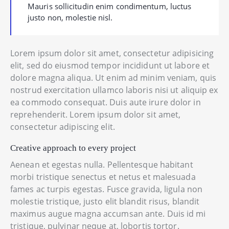
Mauris sollicitudin enim condimentum, luctus
justo non, molestie nisl.
Lorem ipsum dolor sit amet, consectetur adipisicing
elit, sed do eiusmod tempor incididunt ut labore et
dolore magna aliqua. Ut enim ad minim veniam, quis
nostrud exercitation ullamco laboris nisi ut aliquip ex
ea commodo consequat. Duis aute irure dolor in
reprehenderit. Lorem ipsum dolor sit amet,
consectetur adipiscing elit.
Creative approach to every project
Aenean et egestas nulla. Pellentesque habitant
morbi tristique senectus et netus et malesuada
fames ac turpis egestas. Fusce gravida, ligula non
molestie tristique, justo elit blandit risus, blandit
maximus augue magna accumsan ante. Duis id mi
tristique, pulvinar neque at, lobortis tortor.