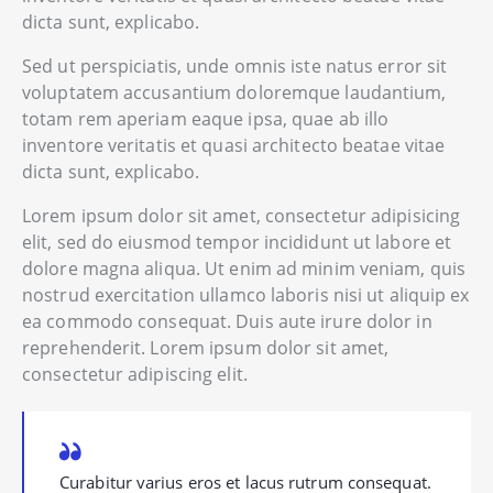
dicta sunt, explicabo.
Sed ut perspiciatis, unde omnis iste natus error sit
voluptatem accusantium doloremque laudantium,
totam rem aperiam eaque ipsa, quae ab illo
inventore veritatis et quasi architecto beatae vitae
dicta sunt, explicabo.
Lorem ipsum dolor sit amet, consectetur adipisicing
elit, sed do eiusmod tempor incididunt ut labore et
dolore magna aliqua. Ut enim ad minim veniam, quis
nostrud exercitation ullamco laboris nisi ut aliquip ex
ea commodo consequat. Duis aute irure dolor in
reprehenderit. Lorem ipsum dolor sit amet,
consectetur adipiscing elit.
Curabitur varius eros et lacus rutrum consequat.