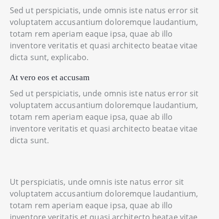
Sed ut perspiciatis, unde omnis iste natus error sit
voluptatem accusantium doloremque laudantium,
totam rem aperiam eaque ipsa, quae ab illo
inventore veritatis et quasi architecto beatae vitae
dicta sunt, explicabo.
At vero eos et accusam
Sed ut perspiciatis, unde omnis iste natus error sit
voluptatem accusantium doloremque laudantium,
totam rem aperiam eaque ipsa, quae ab illo
inventore veritatis et quasi architecto beatae vitae
dicta sunt.
Ut perspiciatis, unde omnis iste natus error sit
voluptatem accusantium doloremque laudantium,
totam rem aperiam eaque ipsa, quae ab illo
inventore veritatis et quasi architecto beatae vitae