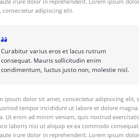
aute irure dolor in reprehenderit. Lorem ipsum dolor
 consectetur adipiscing elit.
Curabitur varius eros et lacus rutrum
consequat. Mauris sollicitudin enim
condimentum, luctus justo non, molestie nisl.
 ipsum dolor sit amet, consectetur adipisicing elit, 
iusmod tempor incididunt ut labore et dolore magna
a. Ut enim ad minim veniam, quis nostrud exercitati
co laboris nisi ut aliquip ex ea commodo consequat
aute irure dolor in reprehenderit. Lorem ipsum dolor