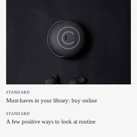
STANDARD
Must-haves in your library: buy online
STANDARD
A few positive ways to look at routine