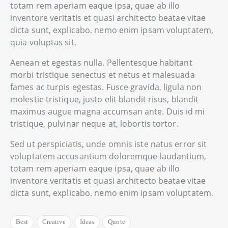
totam rem aperiam eaque ipsa, quae ab illo
inventore veritatis et quasi architecto beatae vitae
dicta sunt, explicabo. nemo enim ipsam voluptatem,
quia voluptas sit.
Aenean et egestas nulla. Pellentesque habitant
morbi tristique senectus et netus et malesuada
fames ac turpis egestas. Fusce gravida, ligula non
molestie tristique, justo elit blandit risus, blandit
maximus augue magna accumsan ante. Duis id mi
tristique, pulvinar neque at, lobortis tortor.
Sed ut perspiciatis, unde omnis iste natus error sit
voluptatem accusantium doloremque laudantium,
totam rem aperiam eaque ipsa, quae ab illo
inventore veritatis et quasi architecto beatae vitae
dicta sunt, explicabo. nemo enim ipsam voluptatem.
Best
Creative
Ideas
Quote