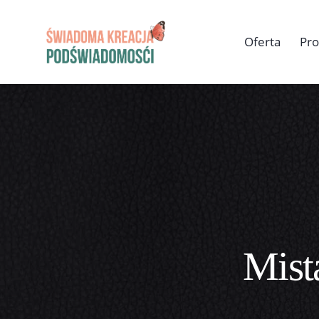
Oferta
Pr
Mist