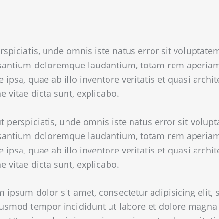
rspiciatis, unde omnis iste natus error sit voluptate
santium doloremque laudantium, totam rem aperia
 ipsa, quae ab illo inventore veritatis et quasi archit
e vitae dicta sunt, explicabo.
t perspiciatis, unde omnis iste natus error sit volup
santium doloremque laudantium, totam rem aperia
 ipsa, quae ab illo inventore veritatis et quasi archit
e vitae dicta sunt, explicabo.
 ipsum dolor sit amet, consectetur adipisicing elit, 
iusmod tempor incididunt ut labore et dolore magna