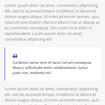
Lorem ipsum dolor sit amet, consectetur adipisicing
elit, sed do eiusmod tempor incididunt ut labore et
dolore magna aliqua. Ut enim ad minim veniam, quis
nostrud exercitation ullamco laboris nisi ut aliquip ex
ea commodo consequat. Duis aute irure dolor in
reprehenderit. Lorem ipsum dolor sit amet,
consectetur adipiscing elit.
Curabitur varius eros et lacus rutrum consequat.
Mauris sollicitudin enim condimentum, luctus
justo non, molestie nisl.
Lorem ipsum dolor sit amet, consectetur adipisicing
elit, sed do eiusmod tempor incididunt ut labore et
dolore magna aliqua. Ut enim ad minim veniam, quis