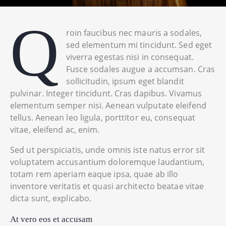
Q
roin faucibus nec mauris a sodales,
sed elementum mi tincidunt. Sed eget
viverra egestas nisi in consequat.
Fusce sodales augue a accumsan. Cras
sollicitudin, ipsum eget blandit
pulvinar. Integer tincidunt. Cras dapibus. Vivamus
elementum semper nisi. Aenean vulputate eleifend
tellus. Aenean leo ligula, porttitor eu, consequat
vitae, eleifend ac, enim.
Sed ut perspiciatis, unde omnis iste natus error sit
voluptatem accusantium doloremque laudantium,
totam rem aperiam eaque ipsa, quae ab illo
inventore veritatis et quasi architecto beatae vitae
dicta sunt, explicabo.
At vero eos et accusam