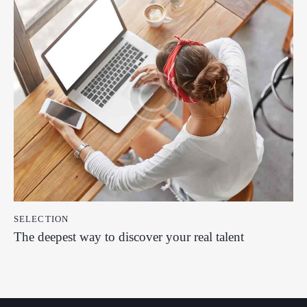
SELECTION
The deepest way to discover your real talent