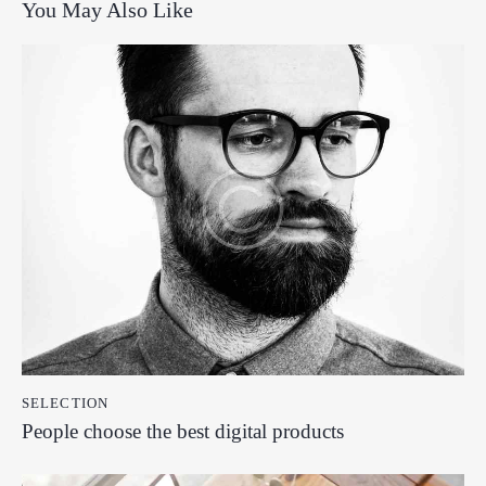
You May Also Like
SELECTION
People choose the best digital products