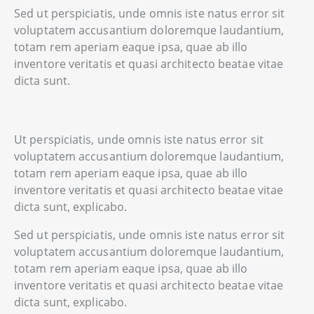
Sed ut perspiciatis, unde omnis iste natus error sit
voluptatem accusantium doloremque laudantium,
totam rem aperiam eaque ipsa, quae ab illo
inventore veritatis et quasi architecto beatae vitae
dicta sunt.
Ut perspiciatis, unde omnis iste natus error sit
voluptatem accusantium doloremque laudantium,
totam rem aperiam eaque ipsa, quae ab illo
inventore veritatis et quasi architecto beatae vitae
dicta sunt, explicabo.
Sed ut perspiciatis, unde omnis iste natus error sit
voluptatem accusantium doloremque laudantium,
totam rem aperiam eaque ipsa, quae ab illo
inventore veritatis et quasi architecto beatae vitae
dicta sunt, explicabo.