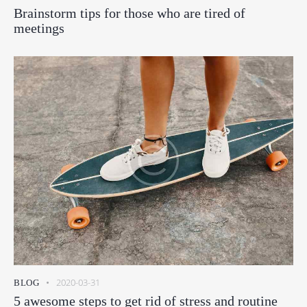
Brainstorm tips for those who are tired of
meetings
2020-03-31
BLOG
5 awesome steps to get rid of stress and routine