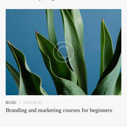
2020-03-30
BLOG
Branding and marketing courses for beginners