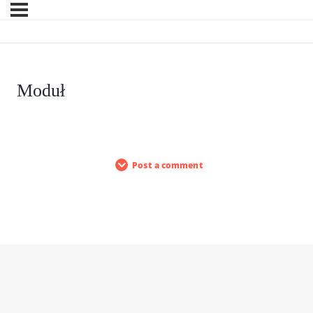
Moduł
Post a comment